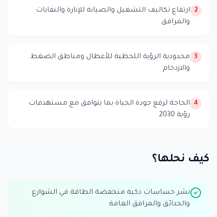
ارتفاع تكاليف التشغيل والصيانة للإنارة والنفايات
2
والمرافق
محدودية الرؤية اللحظية للأعطال ومناطق الضغط
3
والازدحام
الحاجة لرفع جودة الحياة بما يتوافق مع مستهدفات
4
رؤية 2030
كيف نحلها؟
نشر حساسات ذكية منخفضة الطاقة في الشوارع
والحدائق والمرافق العامة