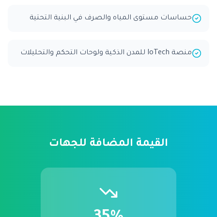
حساسات مستوى المياه والصرف في البنية التحتية
منصة IoTech للمدن الذكية ولوحات التحكم والتحليلات
القيمة المضافة للجهات