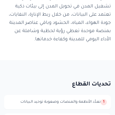
تشغيل المدن في تحويل المدن إلى بيئات ذكية
تعتمد على البيانات، من خلال ربط الإنارة، النفايات،
جودة الهواء، المياه، الحشود وباقي عناصر المدينة
بمنصة موحدة تعطي رؤية لحظية وشاملة عن
الأداء اليومي للمدينة وكفاءة خدماتها.
تحديات القطاع
تعدّد الأنظمة والمنصات وصعوبة توحيد البيانات
1