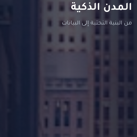
المدن الذكية
من البنية التحتية إلى البيانات