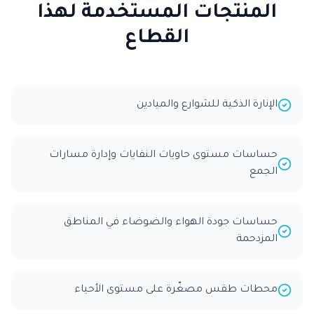
المنتجات المستخدمة لهذا
القطاع
الإنارة الذكية للشوارع والميادين
حساسات مستوى حاويات النفايات وإدارة مسارات
الجمع
حساسات جودة الهواء والضوضاء في المناطق
المزدحمة
محطات طقس مصغّرة على مستوى الأحياء