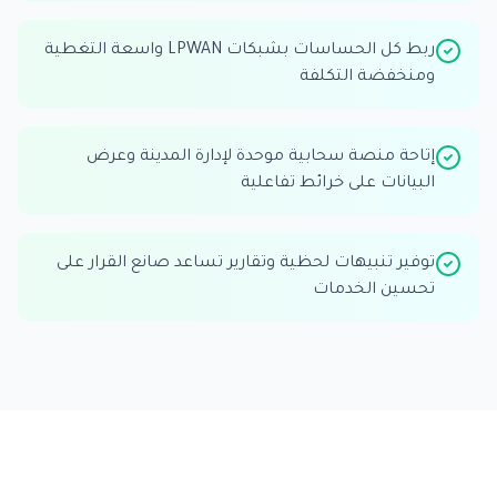
ربط كل الحساسات بشبكات LPWAN واسعة التغطية
ومنخفضة التكلفة
إتاحة منصة سحابية موحدة لإدارة المدينة وعرض
البيانات على خرائط تفاعلية
توفير تنبيهات لحظية وتقارير تساعد صانع القرار على
تحسين الخدمات