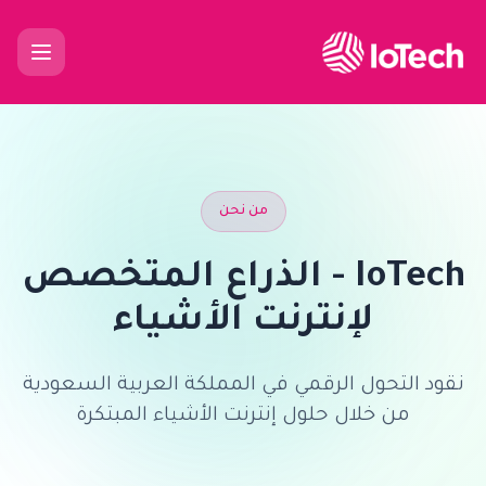
من نحن
IoTech - الذراع المتخصص
لإنترنت الأشياء
نقود التحول الرقمي في المملكة العربية السعودية
من خلال حلول إنترنت الأشياء المبتكرة