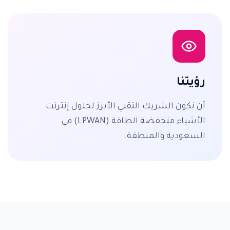
رؤيتنا
أن نكون الشريك التقني الأبرز لحلول إنترنت
الأشياء منخفضة الطاقة (LPWAN) في
السعودية والمنطقة.