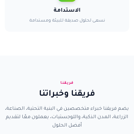
الاستدامة
نسعى لحلول صديقة للبيئة ومستدامة
فريقنا
فريقنا وخبراتنا
يضم فريقنا خبراء متخصصين في البنية التحتية، الصناعة،
الزراعة، المدن الذكية، واللوجستيات، يعملون معًا لتقديم
أفضل الحلول