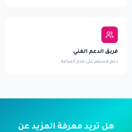
فريق الدعم الفني
دعم مستمر على مدار الساعة
هل تريد معرفة المزيد عن