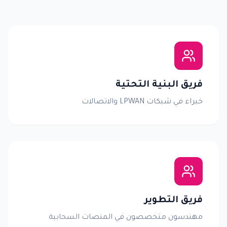
فريق البنية التحتية
خبراء في شبكات LPWAN والاتصالات
فريق التطوير
مهندسون متخصصون في المنصات السحابية