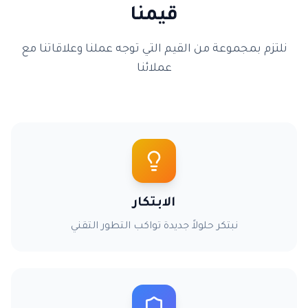
قيمنا
نلتزم بمجموعة من القيم التي توجه عملنا وعلاقاتنا مع
عملائنا
الابتكار
نبتكر حلولاً جديدة تواكب التطور التقني