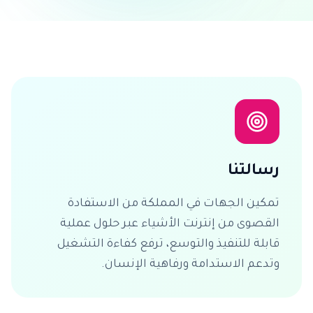
رسالتنا
تمكين الجهات في المملكة من الاستفادة
القصوى من إنترنت الأشياء عبر حلول عملية
قابلة للتنفيذ والتوسع، ترفع كفاءة التشغيل
وتدعم الاستدامة ورفاهية الإنسان.