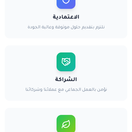
الاعتمادية
نلتزم بتقديم حلول موثوقة وعالية الجودة
الشراكة
نؤمن بالعمل الجماعي مع عملائنا وشركائنا