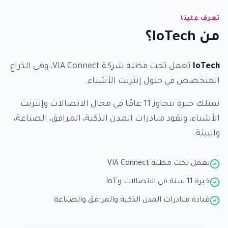
تعرف علينا
من IoTech؟
IoTech
تعمل تحت مظلة شركة VIA Connect، وهي الذراع
المتخصص في حلول إنترنت الأشياء.
نمتلك خبرة تتجاوز 11 عامًا في مجال الاتصالات وإنترنت
الأشياء، ونقود مبادرات المدن الذكية، المرافق، الصناعة،
والبيئة.
تعمل تحت مظلة VIA Connect
خبرة 11 سنة في الاتصالات وIoT
قيادة مبادرات المدن الذكية والمرافق والصناعة