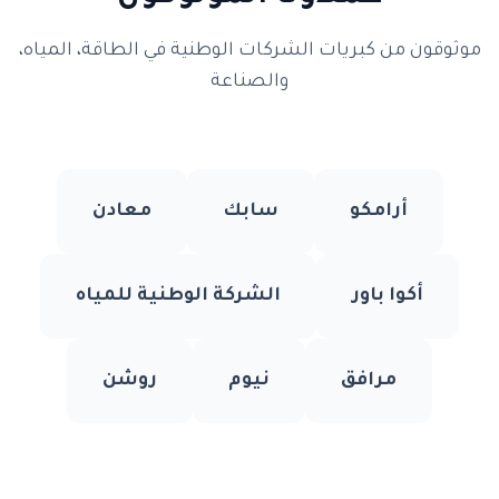
موثوقون من كبريات الشركات الوطنية في الطاقة، المياه،
والصناعة
أرامكو
سابك
معادن
أكوا باور
الشركة الوطنية للمياه
مرافق
نيوم
روشن