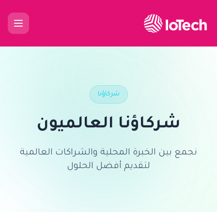
شركاؤنا
شركاؤنا العالميون
نجمع بين الخبرة المحلية والشراكات العالمية
لتقديم أفضل الحلول