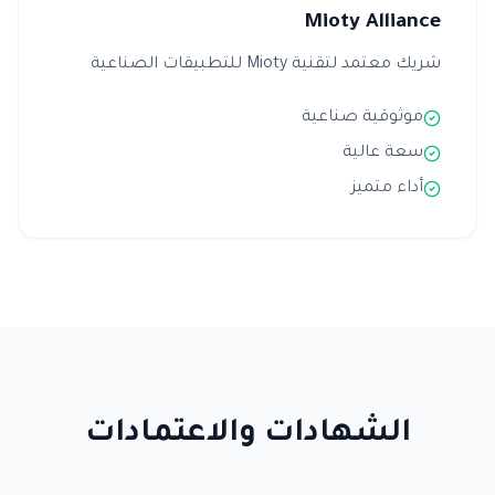
Mioty Alliance
شريك معتمد لتقنية Mioty للتطبيقات الصناعية
موثوقية صناعية
سعة عالية
أداء متميز
الشهادات والاعتمادات