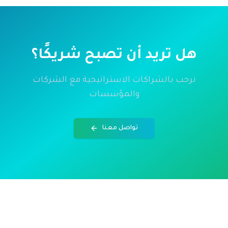
هل تريد أن تصبح شريكًا؟
نرحب بالشراكات الاستراتيجية مع الشركات
والمؤسسات
تواصل معنا