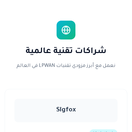
شراكات تقنية عالمية
نعمل مع أبرز مزودي تقنيات LPWAN في العالم
Sigfox